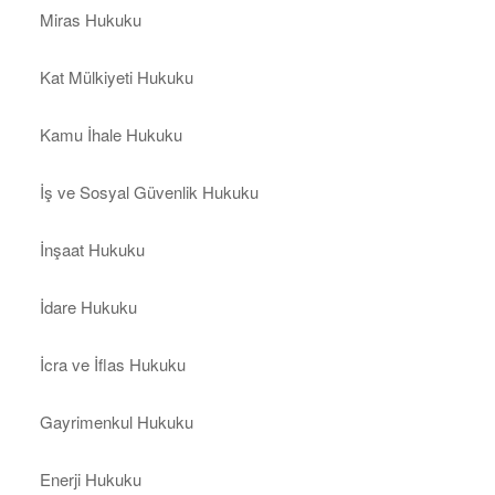
Miras Hukuku
Kat Mülkiyeti Hukuku
Kamu İhale Hukuku
İş ve Sosyal Güvenlik Hukuku
İnşaat Hukuku
İdare Hukuku
İcra ve İflas Hukuku
Gayrimenkul Hukuku
Enerji Hukuku