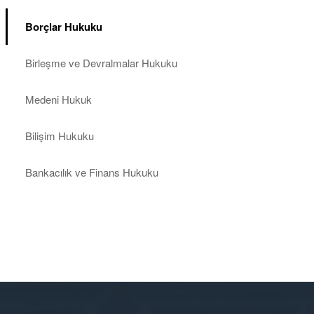
Borçlar Hukuku
Birleşme ve Devralmalar Hukuku
Medeni Hukuk
Bilişim Hukuku
Bankacılık ve Finans Hukuku