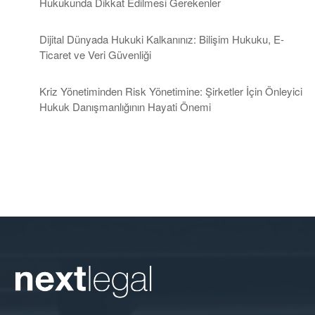
Hukukunda Dikkat Edilmesi Gerekenler
Dijital Dünyada Hukuki Kalkanınız: Bilişim Hukuku, E-
Ticaret ve Veri Güvenliği
Kriz Yönetiminden Risk Yönetimine: Şirketler İçin Önleyici
Hukuk Danışmanlığının Hayati Önemi