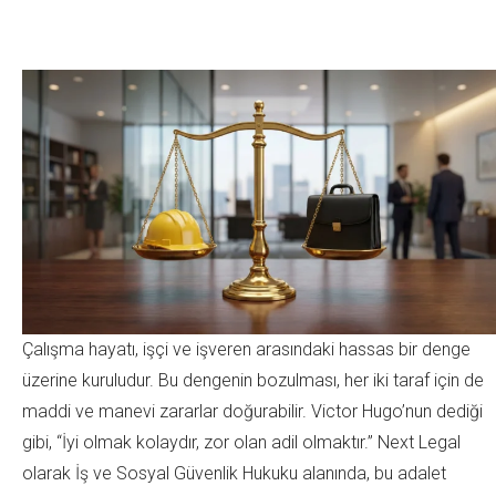
Çalışma hayatı, işçi ve işveren arasındaki hassas bir denge
üzerine kuruludur. Bu dengenin bozulması, her iki taraf için de
maddi ve manevi zararlar doğurabilir. Victor Hugo’nun dediği
gibi, “İyi olmak kolaydır, zor olan adil olmaktır.”
Next Legal
olarak İş ve Sosyal Güvenlik Hukuku alanında, bu adalet