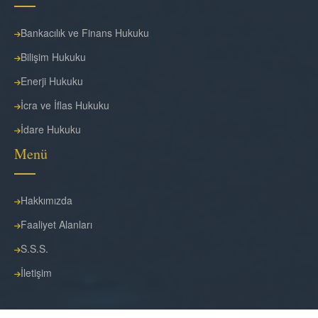
Bankacılık ve Finans Hukuku
Bilişim Hukuku
Enerji Hukuku
İcra ve İflas Hukuku
İdare Hukuku
Menü
Hakkımızda
Faaliyet Alanları
S.S.S.
İletişim