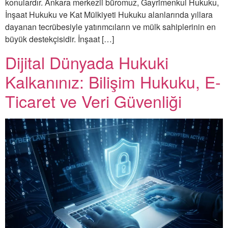
konulardır. Ankara merkezli büromuz, Gayrimenkul Hukuku,
İnşaat Hukuku ve Kat Mülkiyeti Hukuku alanlarında yıllara
dayanan tecrübesiyle yatırımcıların ve mülk sahiplerinin en
büyük destekçisidir. İnşaat […]
Dijital Dünyada Hukuki
Kalkanınız: Bilişim Hukuku, E-
Ticaret ve Veri Güvenliği