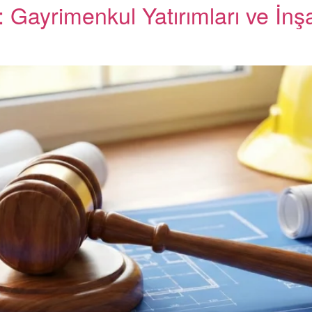
 Gayrimenkul Yatırımları ve İn