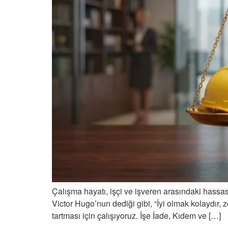
Çalışma hayatı, işçi ve işveren arasındaki hassas
Victor Hugo’nun dediği gibi, “İyi olmak kolaydır, 
tartması için çalışıyoruz. İşe İade, Kıdem ve […]