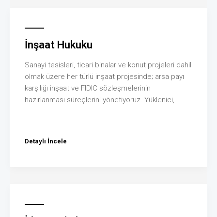
İnşaat Hukuku
Sanayi tesisleri, ticari binalar ve konut projeleri dahil
olmak üzere her türlü inşaat projesinde; arsa payı
karşılığı inşaat ve FIDIC sözleşmelerinin
hazırlanması süreçlerini yönetiyoruz. Yüklenici,
Detaylı İncele