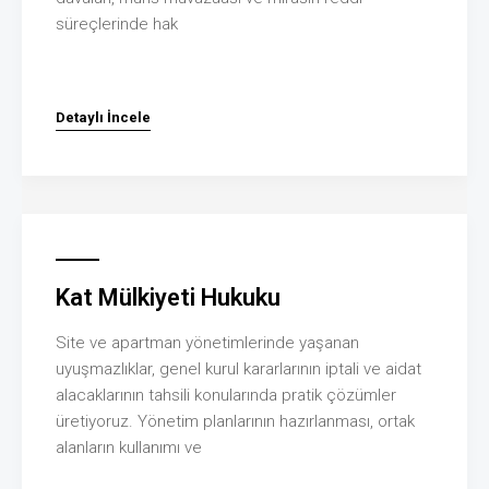
süreçlerinde hak
Detaylı İncele
Kat Mülkiyeti Hukuku
Site ve apartman yönetimlerinde yaşanan
uyuşmazlıklar, genel kurul kararlarının iptali ve aidat
alacaklarının tahsili konularında pratik çözümler
üretiyoruz. Yönetim planlarının hazırlanması, ortak
alanların kullanımı ve