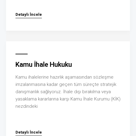
Detaylı İncele
Kamu İhale Hukuku
Kamu ihalelerine hazırlık aşamasından sözleşme
imzalanmasına kadar geçen tüm süreçte stratejik
danışmanlık sağlıyoruz. İhale dışı bırakılma veya
yasaklama kararlarına karşı Kamu İhale Kurumu (KİK)
nezdindeki
Detaylı İncele