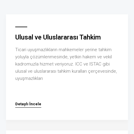
Ulusal ve Uluslararası Tahkim
Ticari uyuşmazlıkların mahkemeler yerine tahkim
yoluyla çözümlenmesinde, yetkin hakem ve vekil
kadromuzla hizmet veriyoruz. ICC ve ISTAC gibi
ulusal ve uluslararası tahkim kuralları çerçevesinde,
uyuşmazlıkları
Detaylı İncele