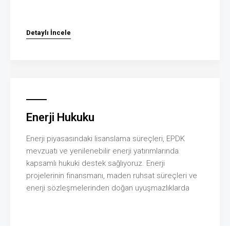
Detaylı İncele
Enerji Hukuku
Enerji piyasasındaki lisanslama süreçleri, EPDK
mevzuatı ve yenilenebilir enerji yatırımlarında
kapsamlı hukuki destek sağlıyoruz. Enerji
projelerinin finansmanı, maden ruhsat süreçleri ve
enerji sözleşmelerinden doğan uyuşmazlıklarda